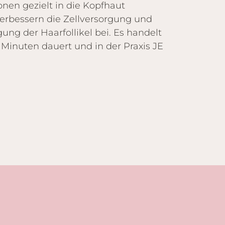
onen gezielt in die Kopfhaut
verbessern die Zellversorgung und
gung der Haarfollikel bei. Es handelt
Minuten dauert und in der Praxis JE