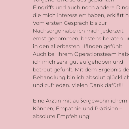
Eingriffs und auch noch andere Ding
die mich interessiert haben, erklärt h
Vom ersten Gespräch bis zur
Nachsorge habe ich mich jederzeit
ernst genommen, bestens beraten u
in den allerbesten Händen gefühlt.
Auch bei Ihrem Operationsteam hab
ich mich sehr gut aufgehoben und
betreut gefühlt. Mit dem Ergebnis de
Behandlung bin ich absolut glücklic
und zufrieden. Vielen Dank dafür!!!
Eine Ärztin mit außergewöhnlichem
Können, Empathie und Präzision –
absolute Empfehlung!