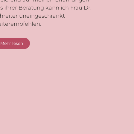
s ihrer Beratung kann ich Frau Dr.
hreiter uneingeschränkt
iterempfehlen.
Mehr lesen