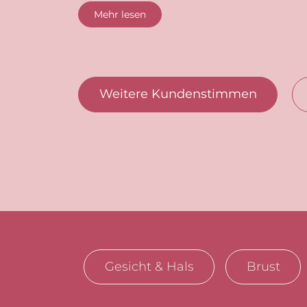
Mehr lesen
Weitere Kundenstimmen
Gesicht & Hals
Brust