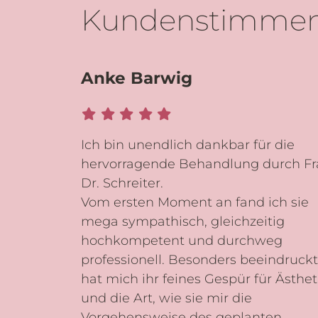
Kundenstimme
Anke Barwig
Ich bin unendlich dankbar für die
hervorragende Behandlung durch Fr
Dr. Schreiter.
Vom ersten Moment an fand ich sie
mega sympathisch, gleichzeitig
hochkompetent und durchweg
professionell. Besonders beeindruckt
hat mich ihr feines Gespür für Ästhet
und die Art, wie sie mir die
Vorgehensweise des geplanten