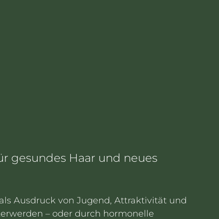
– für gesundes Haar und neues
 als Ausdruck von Jugend, Attraktivität und
lterwerden – oder durch hormonelle