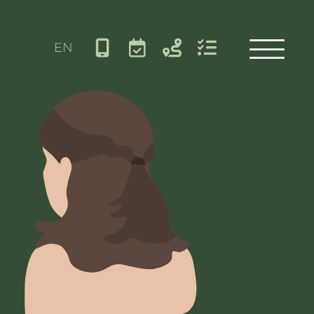
EN
Sprache auswählen