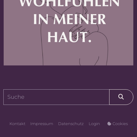
MINNE_TYPE_SEARCH
Kontakt
Impressum
Datenschutz
Login
Cookies