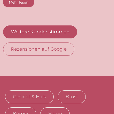
Mehr lesen
Weitere Kundenstimmen
Rezensionen auf Google
Gesicht & Hals
Brust
Körper
Haare