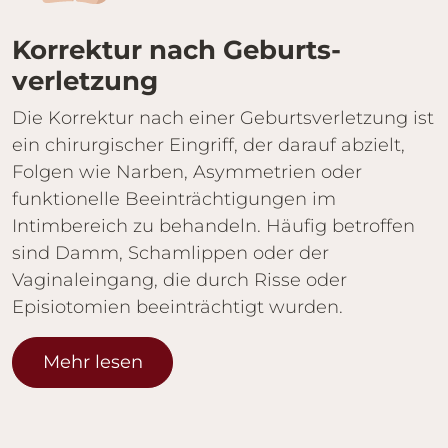
Korrektur nach Geburts­
verletzung
Die Korrektur nach einer Geburtsverletzung ist
ein chirurgischer Eingriff, der darauf abzielt,
Folgen wie Narben, Asymmetrien oder
funktionelle Beeinträchtigungen im
Intimbereich zu behandeln. Häufig betroffen
sind Damm, Schamlippen oder der
Vaginaleingang, die durch Risse oder
Episiotomien beeinträchtigt wurden.
Mehr lesen