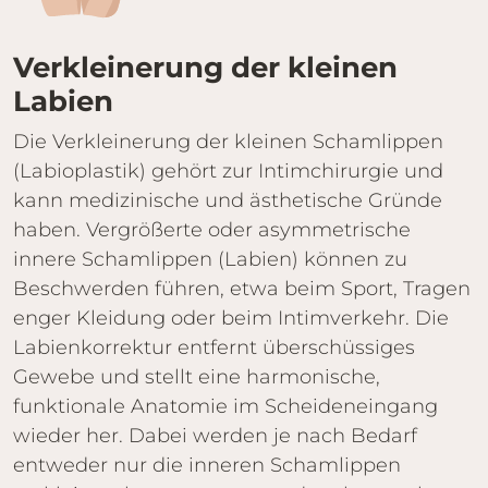
Verkleine­rung der kleinen
Labien
Die Verkleinerung der kleinen Schamlippen
(Labioplastik) gehört zur Intimchirurgie und
kann medizinische und ästhetische Gründe
haben. Vergrößerte oder asymmetrische
innere Schamlippen (Labien) können zu
Beschwerden führen, etwa beim Sport, Tragen
enger Kleidung oder beim Intimverkehr. Die
Labienkorrektur entfernt überschüssiges
Gewebe und stellt eine harmonische,
funktionale Anatomie im Scheideneingang
wieder her. Dabei werden je nach Bedarf
entweder nur die inneren Schamlippen