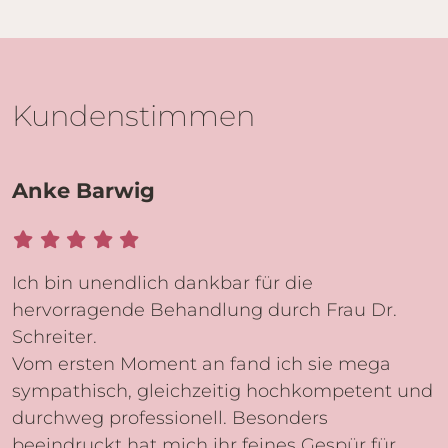
Kundenstimmen
Anke Barwig
Ich bin unendlich dankbar für die
hervorragende Behandlung durch Frau Dr.
Schreiter.
Vom ersten Moment an fand ich sie mega
sympathisch, gleichzeitig hochkompetent und
durchweg professionell. Besonders
beeindruckt hat mich ihr feines Gespür für