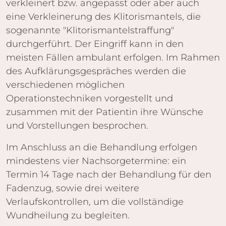
verkleinert bzw. angepasst oder aber auch
eine Verkleinerung des Klitorismantels, die
sogenannte "Klitorismantelstraffung"
durchgerführt. Der Eingriff kann in den
meisten Fällen ambulant erfolgen. Im Rahmen
des Aufklärungsgespräches werden die
verschiedenen möglichen
Operationstechniken vorgestellt und
zusammen mit der Patientin ihre Wünsche
und Vorstellungen besprochen.
Im Anschluss an die Behandlung erfolgen
mindestens vier Nachsorgetermine: ein
Termin 14 Tage nach der Behandlung für den
Fadenzug, sowie drei weitere
Verlaufskontrollen, um die vollständige
Wundheilung zu begleiten.