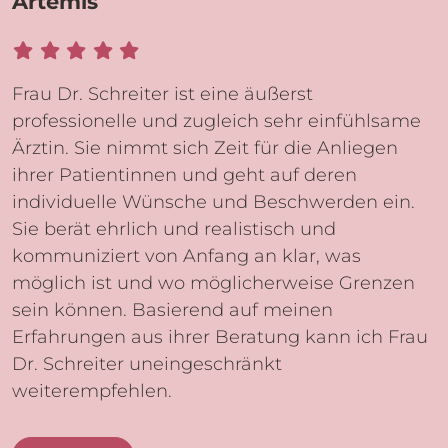
Artemis
Frau Dr. Schreiter ist eine äußerst
professionelle und zugleich sehr einfühlsame
Ärztin. Sie nimmt sich Zeit für die Anliegen
ihrer Patientinnen und geht auf deren
individuelle Wünsche und Beschwerden ein.
Sie berät ehrlich und realistisch und
kommuniziert von Anfang an klar, was
möglich ist und wo möglicherweise Grenzen
sein können. Basierend auf meinen
Erfahrungen aus ihrer Beratung kann ich Frau
Dr. Schreiter uneingeschränkt
weiterempfehlen.