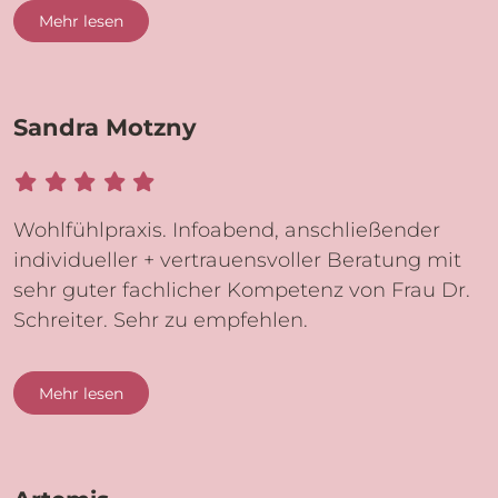
Mehr lesen
Sandra Motzny
Wohlfühlpraxis. Infoabend, anschließender
individueller + vertrauensvoller Beratung mit
sehr guter fachlicher Kompetenz von Frau Dr.
Schreiter. Sehr zu empfehlen.
Mehr lesen