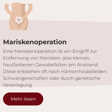
Marisken­operation
Eine Mariskenoperation ist ein Eingriff zur
Entfernung von Marisken, also kleinen,
hautfarbenen Gewebefalten am Analrand.
Diese entstehen oft nach Hämorrhoidalleiden,
Schwangerschaften oder durch genetische
Veranlagung.
Mehr lesen