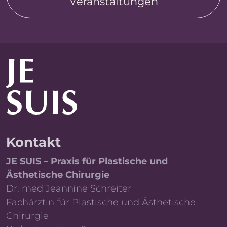
Veranstaltungen
Kontakt
JE SUIS – Praxis für Plastische und
Ästhetische Chirurgie
Dr. med Jeannine Schreiter
Fachärztin für Plastische und Ästhetische
Chirurgie