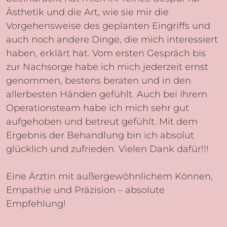
Ästhetik und die Art, wie sie mir die
Vorgehensweise des geplanten Eingriffs und
auch noch andere Dinge, die mich interessiert
haben, erklärt hat. Vom ersten Gespräch bis
zur Nachsorge habe ich mich jederzeit ernst
genommen, bestens beraten und in den
allerbesten Händen gefühlt. Auch bei Ihrem
Operationsteam habe ich mich sehr gut
aufgehoben und betreut gefühlt. Mit dem
Ergebnis der Behandlung bin ich absolut
glücklich und zufrieden. Vielen Dank dafür!!!
Eine Ärztin mit außergewöhnlichem Können,
Empathie und Präzision – absolute
Empfehlung!