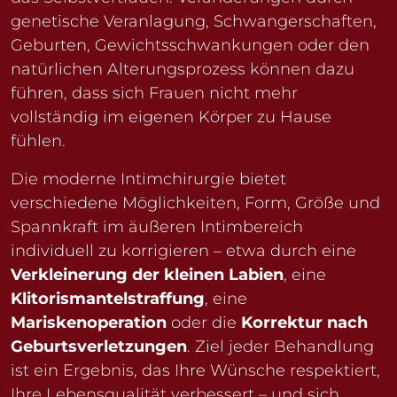
genetische Veranlagung, Schwangerschaften,
Geburten, Gewichtsschwankungen oder den
natürlichen Alterungsprozess können dazu
führen, dass sich Frauen nicht mehr
vollständig im eigenen Körper zu Hause
fühlen.
Die moderne Intimchirurgie bietet
verschiedene Möglichkeiten, Form, Größe und
Spannkraft im äußeren Intimbereich
individuell zu korrigieren – etwa durch eine
Verkleinerung der kleinen Labien
, eine
Klitorismantelstraffung
, eine
Mariskenoperation
oder die
Korrektur nach
Geburtsverletzungen
. Ziel jeder Behandlung
ist ein Ergebnis, das Ihre Wünsche respektiert,
Ihre Lebensqualität verbessert – und sich