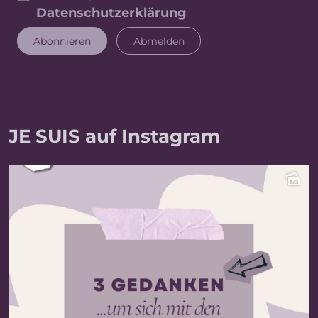
Datenschutzerklärung
JE SUIS auf Instagram