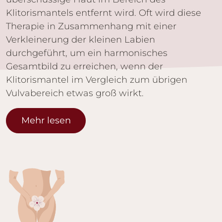
Klitorismantels entfernt wird. Oft wird diese
Therapie in Zusammenhang mit einer
Verkleinerung der kleinen Labien
durchgeführt, um ein harmonisches
Gesamtbild zu erreichen, wenn der
Klitorismantel im Vergleich zum übrigen
Vulvabereich etwas groß wirkt.
Mehr lesen