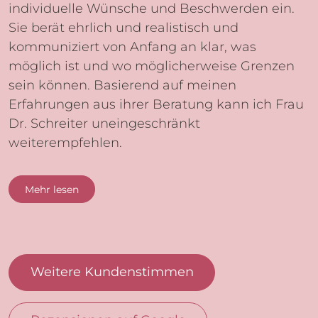
individuelle Wünsche und Beschwerden ein.
Sie berät ehrlich und realistisch und
kommuniziert von Anfang an klar, was
möglich ist und wo möglicherweise Grenzen
sein können. Basierend auf meinen
Erfahrungen aus ihrer Beratung kann ich Frau
Dr. Schreiter uneingeschränkt
weiterempfehlen.
Mehr lesen
Weitere Kundenstimmen