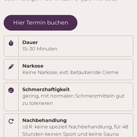
Hier Termin buchen
Eckdaten zur Behandlung
Dauer
15–30 Minuten
Narkose
Keine Narkose, evtl. betäubende Creme
Schmerzhaftigkeit
gering, mit normalen Schmerzmitteln gut
zu tolerieren
Nachbehandlung
i.d.R. keine speziell Nachbehandlung, für 48
Stunden keinen Sport und keine Sauna