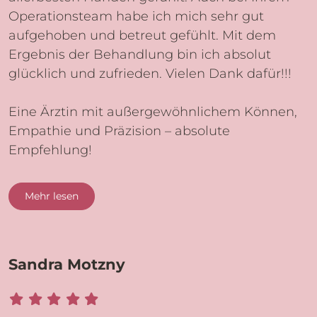
Operationsteam habe ich mich sehr gut
aufgehoben und betreut gefühlt. Mit dem
Ergebnis der Behandlung bin ich absolut
glücklich und zufrieden. Vielen Dank dafür!!!
Eine Ärztin mit außergewöhnlichem Können,
Empathie und Präzision – absolute
Empfehlung!
Mehr lesen
Sandra Motzny