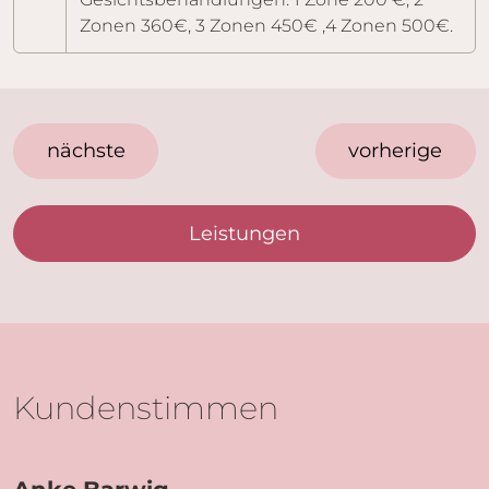
Zonen 360€, 3 Zonen 450€ ,4 Zonen 500€.
nächste
vorherige
Leistungen
Kundenstimmen