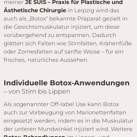
meiner
JE SUIS – Praxis für Plastische und
Ästhetische Chirurgie
in Leipzig wird das
auch als „Botox“ bekannte Präparat gezielt in
die Gesichtsmuskulatur injiziert, um diese
vorübergehend zu entspannen. Dadurch
glätten sich Falten wie Stirnfalten, Krähenfüße
oder Zornesfalten auf sanfte Weise – für ein
frisches, natürliches Aussehen.
Individuelle Botox-Anwendungen
– von Stirn bis Lippen
Als sogenannter Off-label Use kann Botox
auch zur Vorbeugung von Marionettenfalten
eingesetzt werden, indem es in die Muskulatur
der unteren Mundwinkel injiziert wird. Weitere