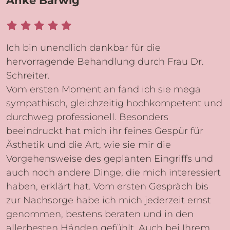
Anke Barwig
Ich bin unendlich dankbar für die
hervorragende Behandlung durch Frau Dr.
Schreiter.
Vom ersten Moment an fand ich sie mega
sympathisch, gleichzeitig hochkompetent und
durchweg professionell. Besonders
beeindruckt hat mich ihr feines Gespür für
Ästhetik und die Art, wie sie mir die
Vorgehensweise des geplanten Eingriffs und
auch noch andere Dinge, die mich interessiert
haben, erklärt hat. Vom ersten Gespräch bis
zur Nachsorge habe ich mich jederzeit ernst
genommen, bestens beraten und in den
allerbesten Händen gefühlt. Auch bei Ihrem