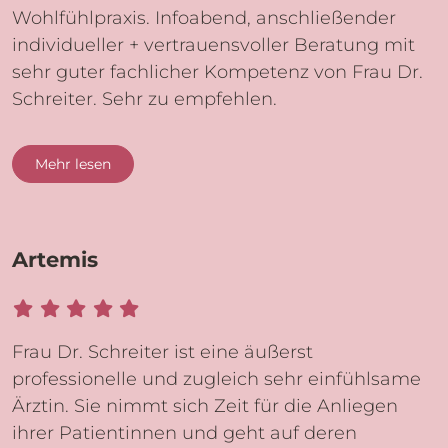
Wohlfühlpraxis. Infoabend, anschließender
individueller + vertrauensvoller Beratung mit
sehr guter fachlicher Kompetenz von Frau Dr.
Schreiter. Sehr zu empfehlen.
Mehr lesen
Artemis
Frau Dr. Schreiter ist eine äußerst
professionelle und zugleich sehr einfühlsame
Ärztin. Sie nimmt sich Zeit für die Anliegen
ihrer Patientinnen und geht auf deren