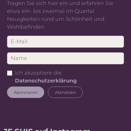
Tragen Sie sich hier ein und erfahren Sie
etwa ein- bis zweimal im Quartal
Neuigkeiten rund um Schönheit und
Wohlbefinden
Ich akzeptiere die
Datenschutzerklärung