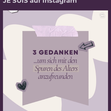
JE SUIS auf Instagram