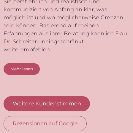
Sie berät ehrlich und realistisch und
kommuniziert von Anfang an klar, was
möglich ist und wo möglicherweise Grenzen
sein können. Basierend auf meinen
Erfahrungen aus ihrer Beratung kann ich Frau
Dr. Schreiter uneingeschränkt
weiterempfehlen.
Mehr lesen
Weitere Kundenstimmen
Rezensionen auf Google