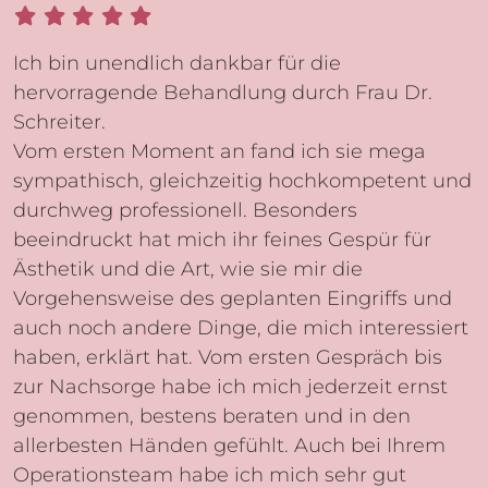
Ich bin unendlich dankbar für die
hervorragende Behandlung durch Frau Dr.
Schreiter.
Vom ersten Moment an fand ich sie mega
sympathisch, gleichzeitig hochkompetent und
durchweg professionell. Besonders
beeindruckt hat mich ihr feines Gespür für
Ästhetik und die Art, wie sie mir die
Vorgehensweise des geplanten Eingriffs und
auch noch andere Dinge, die mich interessiert
haben, erklärt hat. Vom ersten Gespräch bis
zur Nachsorge habe ich mich jederzeit ernst
genommen, bestens beraten und in den
allerbesten Händen gefühlt. Auch bei Ihrem
Operationsteam habe ich mich sehr gut