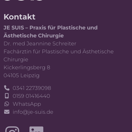
Kontakt
JE SUIS – Praxis für Plastische und
Ästhetische Chirurgie
Dr. med Jeannine Schreiter
Fachärztin für Plastische und Ästhetische
Chirurgie
Kickerlingsberg 8
04105 Leipzig
0341 22739098
0159 01416440
WhatsApp
info@je-suis.de
LinkedIn