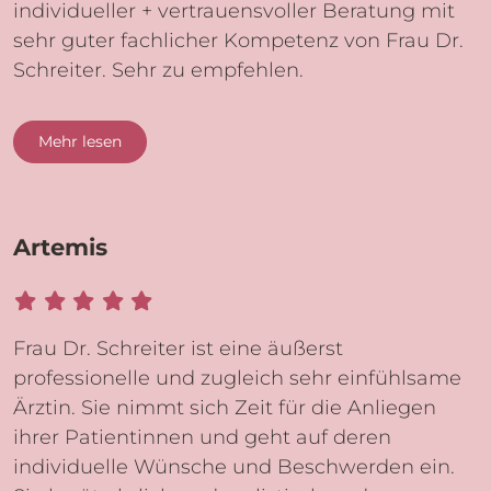
individueller + vertrauensvoller Beratung mit
sehr guter fachlicher Kompetenz von Frau Dr.
Schreiter. Sehr zu empfehlen.
Mehr lesen
Artemis
Frau Dr. Schreiter ist eine äußerst
professionelle und zugleich sehr einfühlsame
Ärztin. Sie nimmt sich Zeit für die Anliegen
ihrer Patientinnen und geht auf deren
individuelle Wünsche und Beschwerden ein.