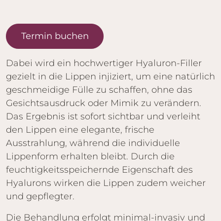
Termin buchen
Dabei wird ein hochwertiger Hyaluron-Filler
gezielt in die Lippen injiziert, um eine natürlich
geschmeidige Fülle zu schaffen, ohne das
Gesichtsausdruck oder Mimik zu verändern.
Das Ergebnis ist sofort sichtbar und verleiht
den Lippen eine elegante, frische
Ausstrahlung, während die individuelle
Lippenform erhalten bleibt. Durch die
feuchtigkeitsspeichernde Eigenschaft des
Hyalurons wirken die Lippen zudem weicher
und gepflegter.
Die Behandlung erfolgt minimal-invasiv und