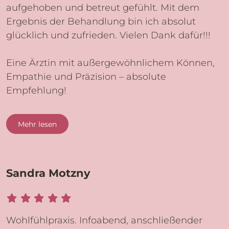
aufgehoben und betreut gefühlt. Mit dem
Ergebnis der Behandlung bin ich absolut
glücklich und zufrieden. Vielen Dank dafür!!!
Eine Ärztin mit außergewöhnlichem Können,
Empathie und Präzision – absolute
Empfehlung!
Mehr lesen
Sandra Motzny
Wohlfühlpraxis. Infoabend, anschließender