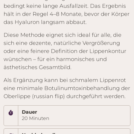
bedingt keine lange Ausfallzeit. Das Ergebnis
hält in der Regel 4–8 Monate, bevor der Körper
das Hyaluron langsam abbaut.
Diese Methode eignet sich ideal für alle, die
sich eine dezente, natürliche Vergrößerung
oder eine feinere Definition der Lippenkontur
wünschen – für ein harmonisches und
ästhetisches Gesamtbild.
Als Ergänzung kann bei schmalem Lippenrot
eine minimale Botulinumtoxinbehandlung der
Oberlippe (russian flip) durchgeführt werden.
Eckdaten zur Behandlung
Dauer
20 Minuten