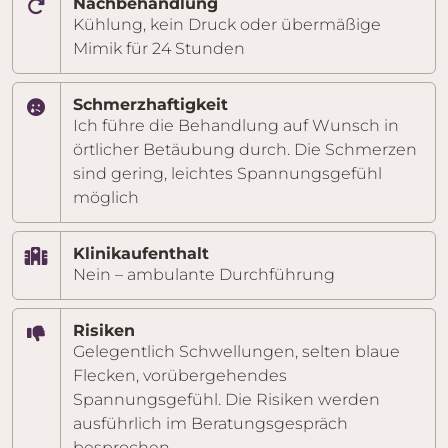
Nachbehandlung
Kühlung, kein Druck oder übermäßige
Mimik für 24 Stunden
Schmerzhaftigkeit
Ich führe die Behandlung auf Wunsch in
örtlicher Betäubung durch. Die Schmerzen
sind gering, leichtes Spannungsgefühl
möglich
Klinikaufenthalt
Nein – ambulante Durchführung
Risiken
Gelegentlich Schwellungen, selten blaue
Flecken, vorübergehendes
Spannungsgefühl. Die Risiken werden
ausführlich im Beratungsgespräch
besprochen.