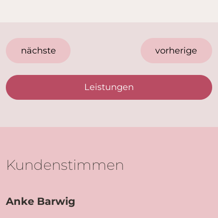
nächste
vorherige
Leistungen
Kundenstimmen
Anke Barwig