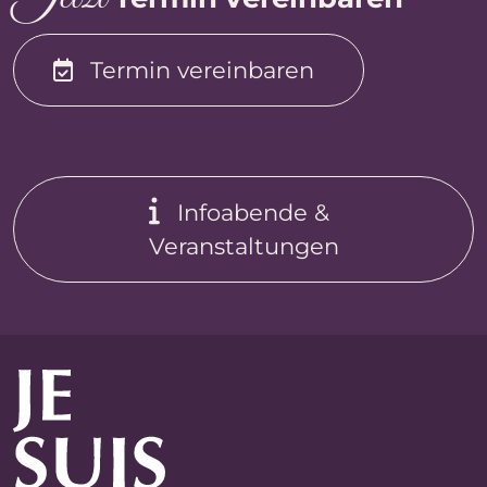
Termin vereinbaren
Infoabende &
Veranstaltungen